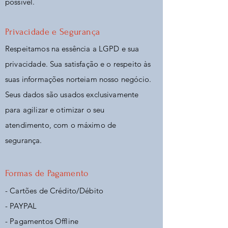
possível.
Privacidade e Segurança
Respeitamos na essência a LGPD e sua
privacidade. Sua satisfação e o respeito às
suas informações norteiam nosso negócio.
Seus dados são usados exclusivamente
para agilizar e otimizar o seu
atendimento, com o máximo de
segurança.
Formas de Pagamento
- Cartões de Crédito/Débito
- PAYPAL
- Pagamentos Offline