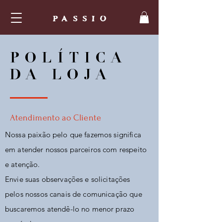
PASSIO
POLÍTICA
DA LOJA
Atendimento ao Cliente
Nossa paixão pelo que fazemos significa
em atender nossos parceiros com respeito
e atenção.
Envie suas observações e solicitações
pelos nossos canais de comunicação que
buscaremos atendê-lo no menor prazo