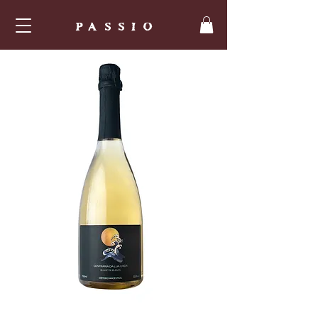
PASSIO