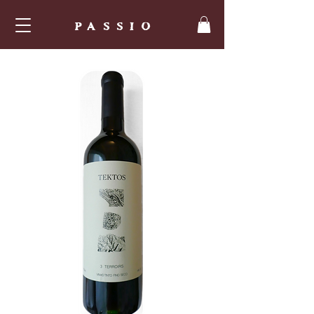
PASSIO